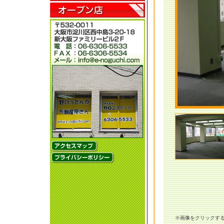
※画像をクリックす