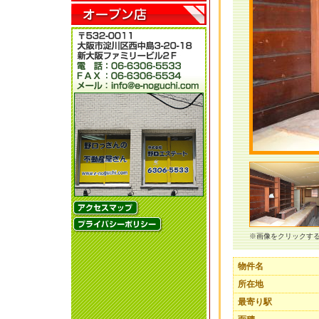
※画像をクリックす
物件名
所在地
最寄り駅