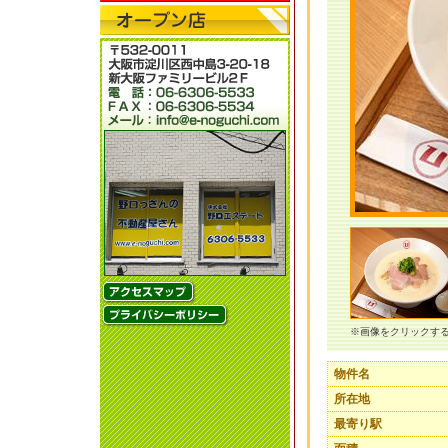
※画像をクリックす
物件名
所在地
最寄り駅