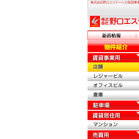
株式会社野口エステートの賃貸事