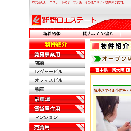
株式会社野口エステートのオープン店（その他エリア）物件のご案内。
塚本スマイル小児科・